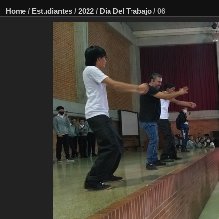
Home
/
Estudiantes
/
2022
/
Día Del Trabajo
/
06