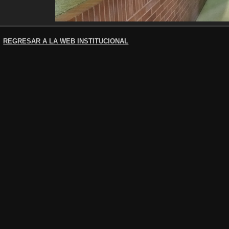
REGRESAR A LA WEB INSTITUCIONAL