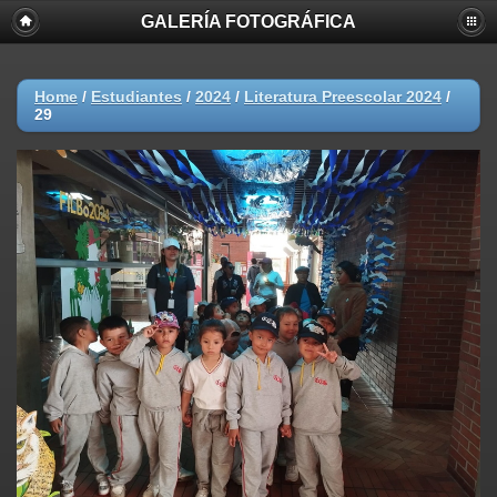
GALERÍA FOTOGRÁFICA
Home
/
Estudiantes
/
2024
/
Literatura Preescolar 2024
/
29