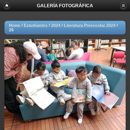
GALERÍA FOTOGRÁFICA
Home
/
Estudiantes
/
2024
/
Literatura Preescolar 2024
/
25