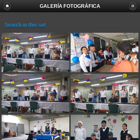
GALERÍA FOTOGRÁFICA
Search in this set