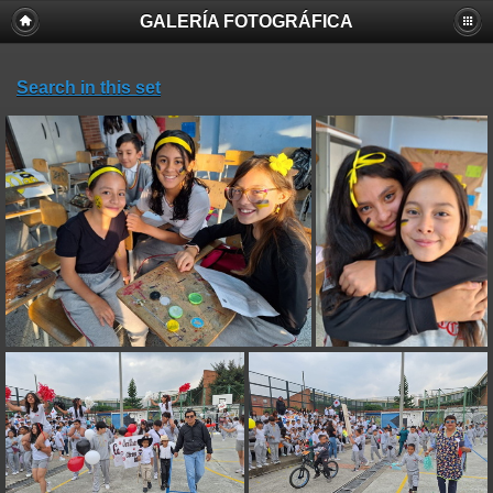
GALERÍA FOTOGRÁFICA
Search in this set