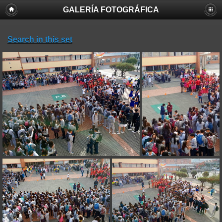
GALERÍA FOTOGRÁFICA
Search in this set