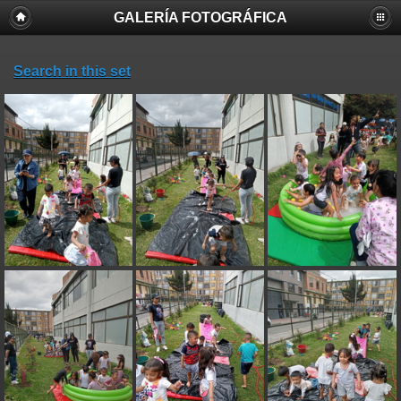
GALERÍA FOTOGRÁFICA
Search in this set