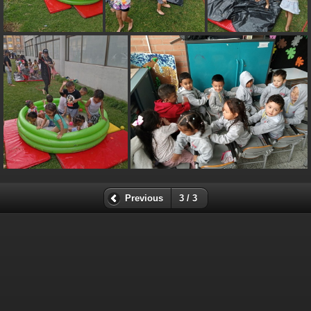
Previous
3 / 3